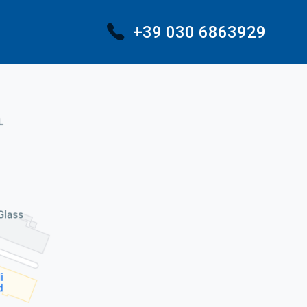
+39 030 6863929