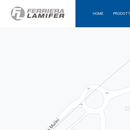
HOME
PRODOTT