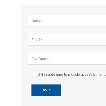
Utilizzando questo modulo accetti la memori