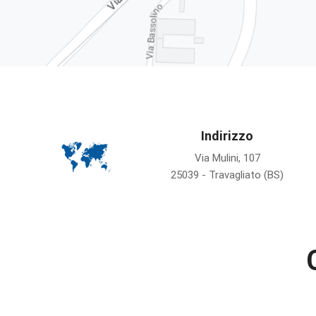
Indirizzo
Via Mulini, 107
25039 - Travagliato (BS)