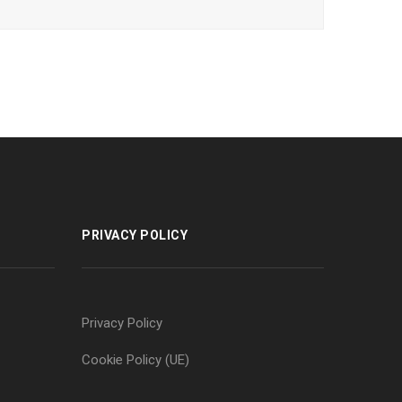
PRIVACY POLICY
Privacy Policy
Cookie Policy (UE)