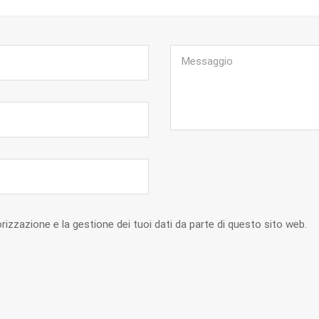
zzazione e la gestione dei tuoi dati da parte di questo sito web.