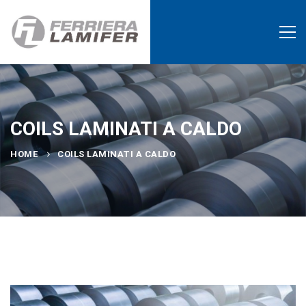
COILS LAMINATI A CALDO
HOME
COILS LAMINATI A CALDO