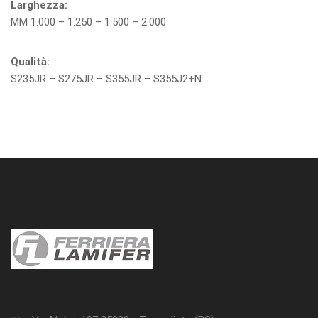
Larghezza:
MM 1.000 – 1.250 – 1.500 – 2.000
Qualità:
S235JR – S275JR – S355JR – S355J2+N